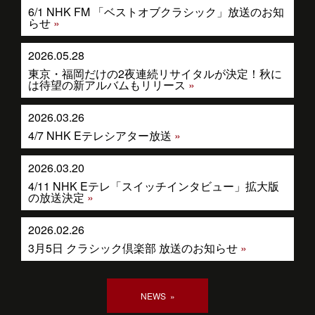
6/1 NHK FM 「ベストオブクラシック」放送のお知
らせ
2026.05.28
東京・福岡だけの2夜連続リサイタルが決定！秋に
は待望の新アルバムもリリース
2026.03.26
4/7 NHK Eテレシアター放送
2026.03.20
4/11 NHK Eテレ「スイッチインタビュー」拡大版
の放送決定
2026.02.26
3月5日 クラシック倶楽部 放送のお知らせ
NEWS