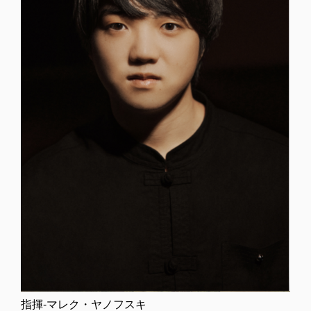
指揮-マレク・ヤノフスキ