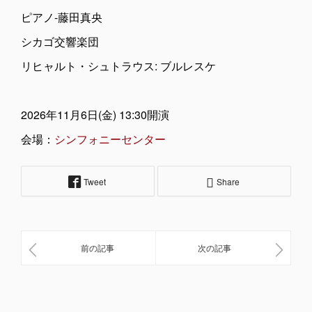
ピアノ-藤田真央
シカゴ交響楽団
リヒャルト・シュトラウス:
ブルレスケ
2026年11月6日(金) 13:30開演
会場：
シンフォニーセンター
Tweet
Share
前の記事
次の記事