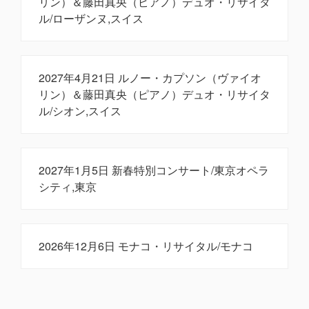
リン）＆藤田真央（ピアノ）デュオ・リサイタ
ル/ローザンヌ,スイス
2027年4月21日 ルノー・カプソン（ヴァイオ
リン）＆藤田真央（ピアノ）デュオ・リサイタ
ル/シオン,スイス
2027年1月5日 新春特別コンサート/東京オペラ
シティ,東京
2026年12月6日 モナコ・リサイタル/モナコ