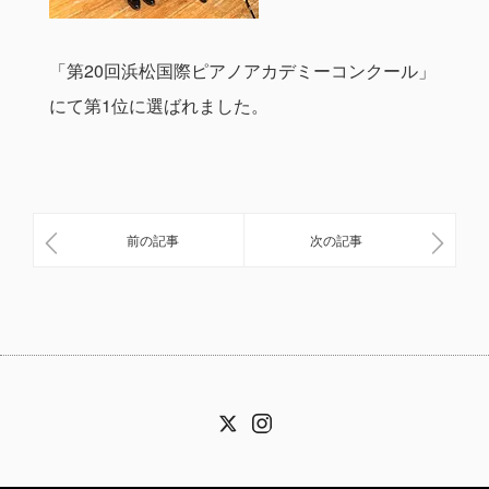
「第20回浜松国際ピアノアカデミーコンクール」
にて第1位に選ばれました。
前の記事
次の記事
Twitter
Instagram