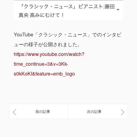
YouTube「クラシック・ニュース」でのインタビ
ューの様子が公開されました。
https://www.youtube.com/watch?
time_continue=3&v=3Kk-
s0kKoKI&feature=emb_logo
前の記事
次の記事