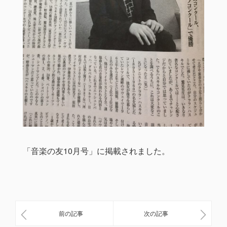
「音楽の友10月号」に掲載されました。
前の記事
次の記事