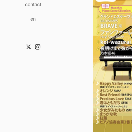
contact
en
Twitter
Instagram