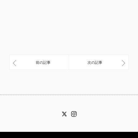
前の記事
次の記事
Twitter
Instagram