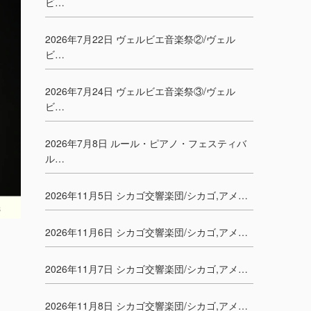
ビ…
2026年7月22日 ヴェルビエ音楽祭②/ヴェル
ビ…
2026年7月24日 ヴェルビエ音楽祭③/ヴェル
ビ…
2026年7月8日 ルール・ピアノ・フェスティバ
ル…
2026年11月5日 シカゴ交響楽団/シカゴ,アメ…
2026年11月6日 シカゴ交響楽団/シカゴ,アメ…
2026年11月7日 シカゴ交響楽団/シカゴ,アメ…
2026年11月8日 シカゴ交響楽団/シカゴ,アメ…