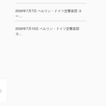
2026年7月7日 ベルリン・ドイツ交響楽団 ヨ
ー…
2026年7月10日 ベルリン・ドイツ交響楽団
ヨ…