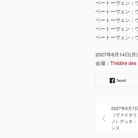
ベートーヴェン：ヴ
ベートーヴェン：ヴ
ベートーヴェン：ヴ
ベートーヴェン：ヴ
ベートーヴェン：ヴ
2027年6月14日(月)
会場：
Théâtre des
Tweet
2027年6月
（ヴァイオリ
ノ）デュオ・
ンス